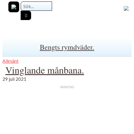
Bengts rymdväder.
Allmänt
Vinglande månbana.
29 juli 2021