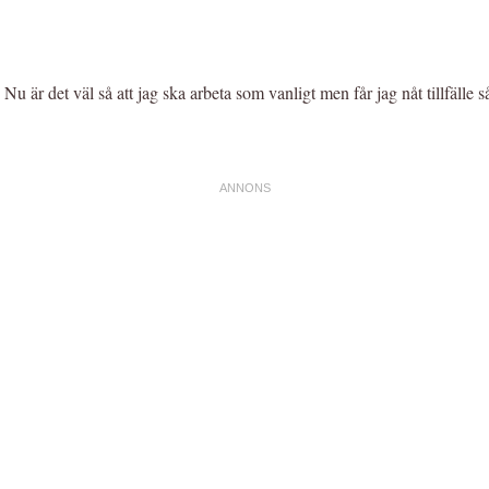
Nu är det väl så att jag ska arbeta som vanligt men får jag nåt tillfälle s