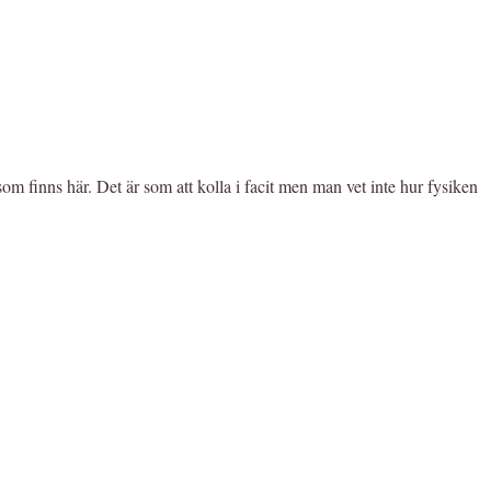
om finns här. Det är som att kolla i facit men man vet inte hur fysiken