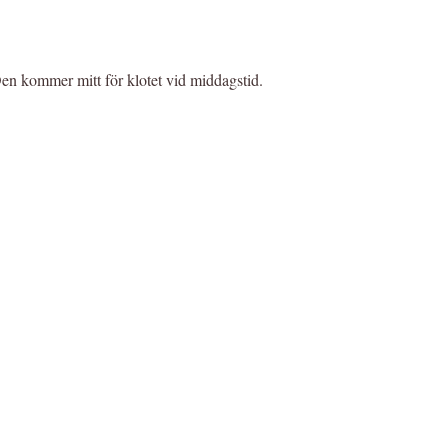
 Den kommer mitt för klotet vid middagstid.