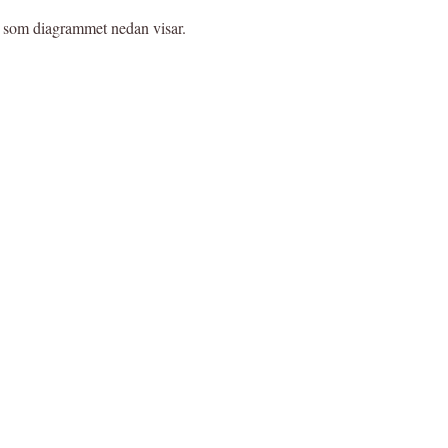
då som diagrammet nedan visar.