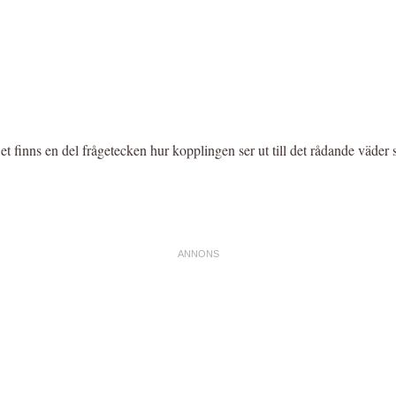
 finns en del frågetecken hur kopplingen ser ut till det rådande väder s