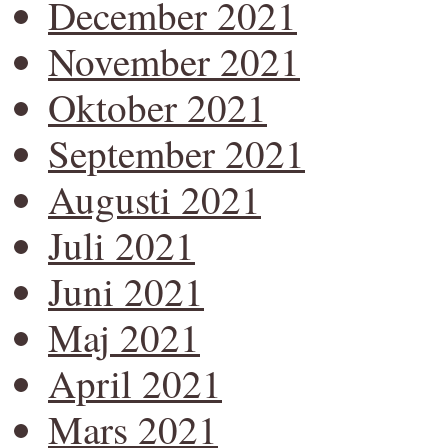
December 2021
November 2021
Oktober 2021
September 2021
Augusti 2021
Juli 2021
Juni 2021
Maj 2021
April 2021
Mars 2021