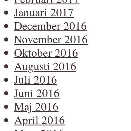
Januari 2017
December 2016
November 2016
Oktober 2016
Augusti 2016
Juli 2016
Juni 2016
Maj 2016
April 2016