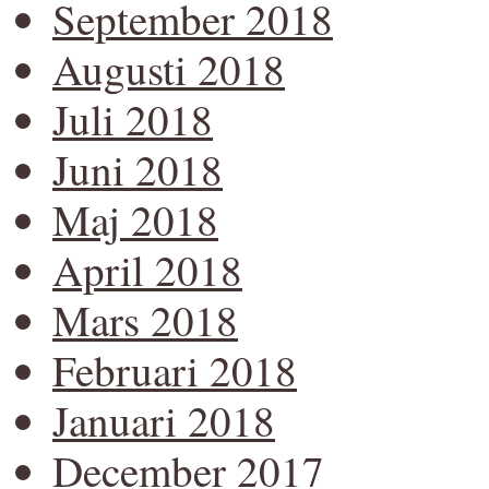
September 2018
Augusti 2018
Juli 2018
Juni 2018
Maj 2018
April 2018
Mars 2018
Februari 2018
Januari 2018
December 2017