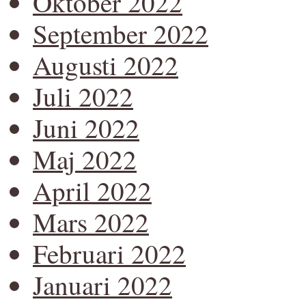
Oktober 2022
September 2022
Augusti 2022
Juli 2022
Juni 2022
Maj 2022
April 2022
Mars 2022
Februari 2022
Januari 2022