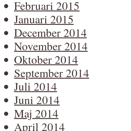
Februari 2015
Januari 2015
December 2014
November 2014
Oktober 2014
September 2014
Juli 2014
Juni 2014
Maj 2014
April 2014