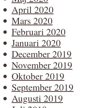
April 2020
Mars 2020
Februari 2020
Januari 2020
December 2019
November 2019
Oktober 2019
September 2019
Augusti 2019