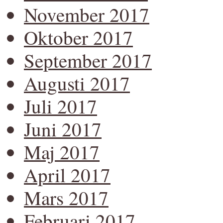
November 2017
Oktober 2017
September 2017
Augusti 2017
Juli 2017
Juni 2017
Maj 2017
April 2017
Mars 2017
Februari 2017