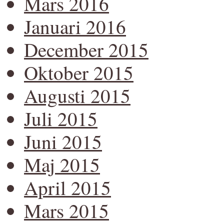
Mars 2016
Januari 2016
December 2015
Oktober 2015
Augusti 2015
Juli 2015
Juni 2015
Maj 2015
April 2015
Mars 2015