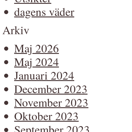
dagens väder
Arkiv
Maj 2026
Maj 2024
Januari 2024
December 2023
November 2023
Oktober 2023
September 2023