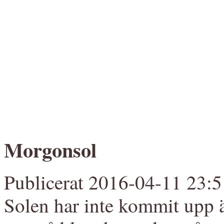
Morgonsol
Publicerat 2016-04-11 23:5
Solen har inte kommit upp 