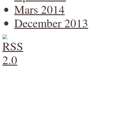
Mars 2014
December 2013