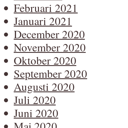
Februari 2021
Januari 2021
December 2020
November 2020
Oktober 2020
September 2020
Augusti 2020
Juli 2020
Juni 2020
Maj 2020