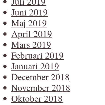
Juli 2019
Juni 2019
Maj 2019
April 2019
Mars 2019
Februari 2019
Januari 2019
December 2018
November 2018
Oktober 2018