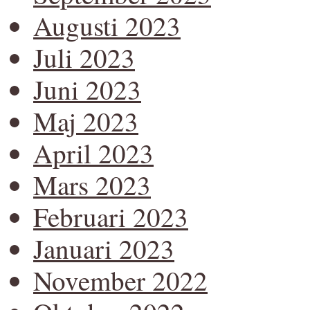
Augusti 2023
Juli 2023
Juni 2023
Maj 2023
April 2023
Mars 2023
Februari 2023
Januari 2023
November 2022