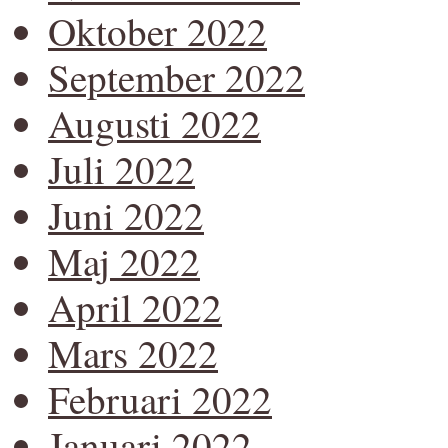
Oktober 2022
September 2022
Augusti 2022
Juli 2022
Juni 2022
Maj 2022
April 2022
Mars 2022
Februari 2022
Januari 2022