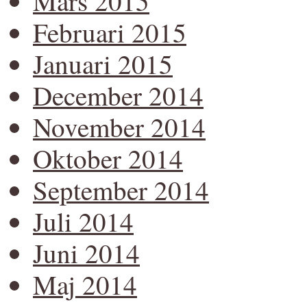
Mars 2015
Februari 2015
Januari 2015
December 2014
November 2014
Oktober 2014
September 2014
Juli 2014
Juni 2014
Maj 2014