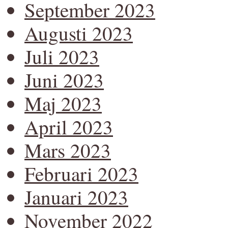
September 2023
Augusti 2023
Juli 2023
Juni 2023
Maj 2023
April 2023
Mars 2023
Februari 2023
Januari 2023
November 2022