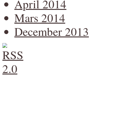
April 2014
Mars 2014
December 2013