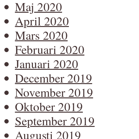
Maj 2020
April 2020
Mars 2020
Februari 2020
Januari 2020
December 2019
November 2019
Oktober 2019
September 2019
Augusti 2019