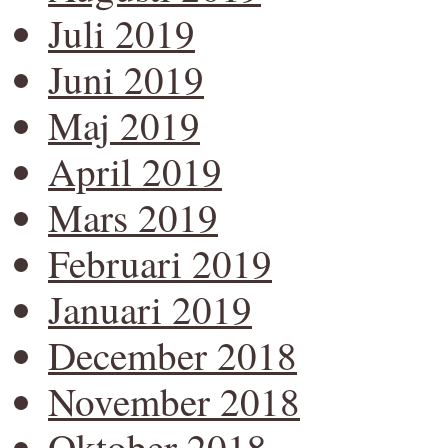
Juli 2019
Juni 2019
Maj 2019
April 2019
Mars 2019
Februari 2019
Januari 2019
December 2018
November 2018
Oktober 2018