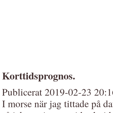
Korttidsprognos.
Publicerat 2019-02-23 20:1
I morse när jag tittade på 