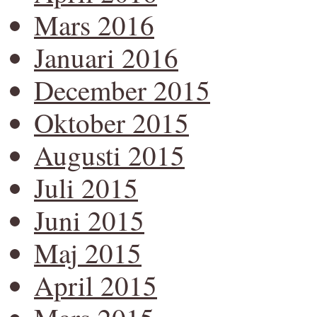
Mars 2016
Januari 2016
December 2015
Oktober 2015
Augusti 2015
Juli 2015
Juni 2015
Maj 2015
April 2015