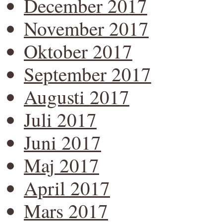
December 2017
November 2017
Oktober 2017
September 2017
Augusti 2017
Juli 2017
Juni 2017
Maj 2017
April 2017
Mars 2017