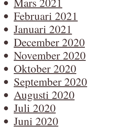
Mars 2021
Februari 2021
Januari 2021
December 2020
November 2020
Oktober 2020
September 2020
Augusti 2020
Juli 2020
Juni 2020