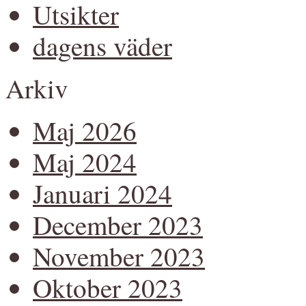
Utsikter
dagens väder
Arkiv
Maj 2026
Maj 2024
Januari 2024
December 2023
November 2023
Oktober 2023