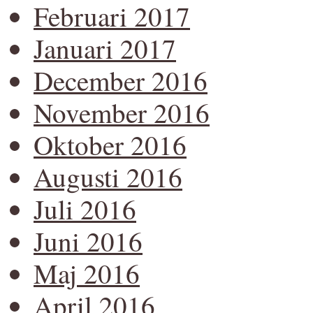
Februari 2017
Januari 2017
December 2016
November 2016
Oktober 2016
Augusti 2016
Juli 2016
Juni 2016
Maj 2016
April 2016