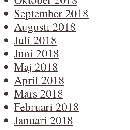
September 2018
Augusti 2018
Juli 2018
Juni 2018
Maj 2018
April 2018
Mars 2018
Februari 2018
Januari 2018