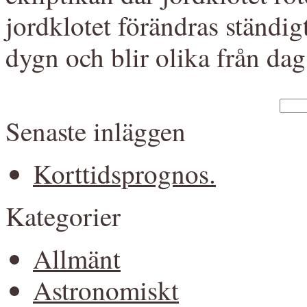
jordklotet förändras ständigt
dygn och blir olika från dag t
Senaste inläggen
Korttidsprognos.
Kategorier
Allmänt
Astronomiskt