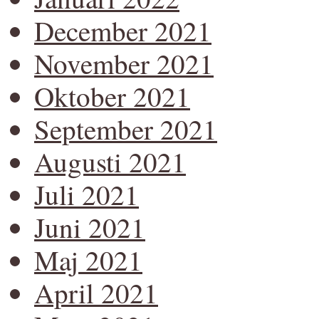
December 2021
November 2021
Oktober 2021
September 2021
Augusti 2021
Juli 2021
Juni 2021
Maj 2021
April 2021