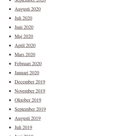
Augusti 2020
Juli 2020
Juni 2020
Maj 2020
April 2020
Mars 2020
Februari 2020
Januari 2020
December 2019
November 2019
Oktober 2019
September 2019
Augusti 2019
Juli 2019