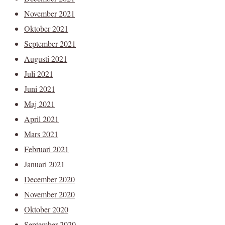
November 2021
Oktober 2021
September 2021
Augusti 2021
Juli 2021
Juni 2021
Maj 2021
April 2021
Mars 2021
Februari 2021
Januari 2021
December 2020
November 2020
Oktober 2020
September 2020