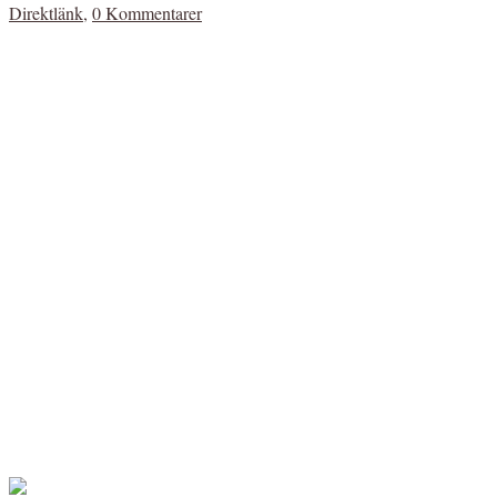
Direktlänk
,
0 Kommentarer