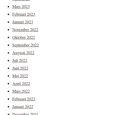
Mars 2023
Februari 2023
Januari 2023
November 2022
Oktober 2022
September 2022
Augusti 2022
Juli 2022
Juni 2022
Maj 2022
April 2022
Mars 2022
Februari 2022
Januari 2022
December 2021