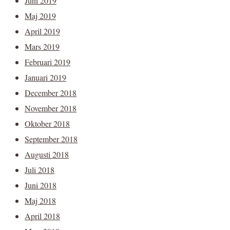
Juni 2019
Maj 2019
April 2019
Mars 2019
Februari 2019
Januari 2019
December 2018
November 2018
Oktober 2018
September 2018
Augusti 2018
Juli 2018
Juni 2018
Maj 2018
April 2018