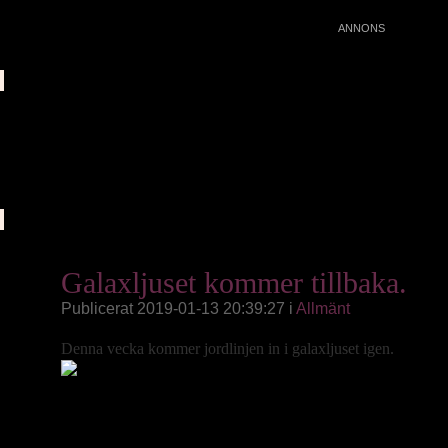
Galaxljuset kommer tillbaka.
Publicerat 2019-01-13 20:39:27 i
Allmänt
Denna vecka kommer jordlinjen in i galaxljuset igen.