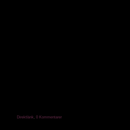
Direktlänk
,
0 Kommentarer