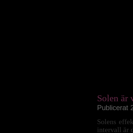
Solen är 
Publicerat 
Solens effek
intervall är