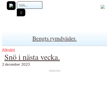
Bengts rymdväder.
Allmänt
Snö i nästa vecka.
2 december 2023