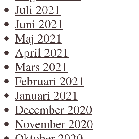
Juli 2021
Juni 2021
Maj 2021
April 2021
Mars 2021
Februari 2021
Januari 2021
December 2020
November 2020
Oktober 2020