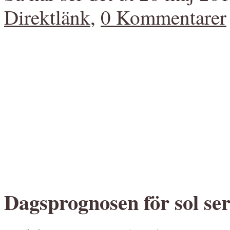
Direktlänk
,
0 Kommentarer
Dagsprognosen för sol ser