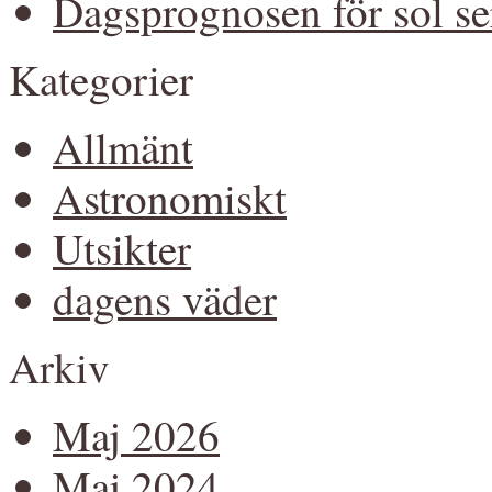
Dagsprognosen för sol ser
Kategorier
Allmänt
Astronomiskt
Utsikter
dagens väder
Arkiv
Maj 2026
Maj 2024