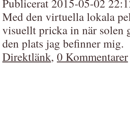
Publicerat 2015-05-02 22:1
Med den virtuella lokala pe
visuellt pricka in när solen
den plats jag befinner mig.
Direktlänk
,
0 Kommentarer