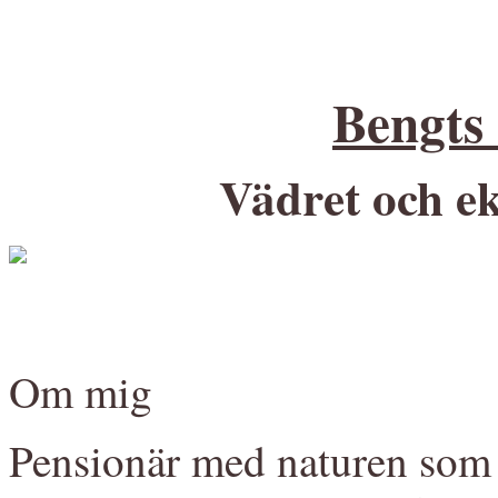
Bengts
Vädret och ek
Om mig
Pensionär med naturen som 