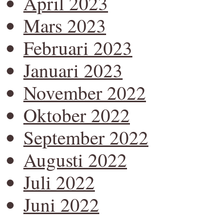
April 2023
Mars 2023
Februari 2023
Januari 2023
November 2022
Oktober 2022
September 2022
Augusti 2022
Juli 2022
Juni 2022