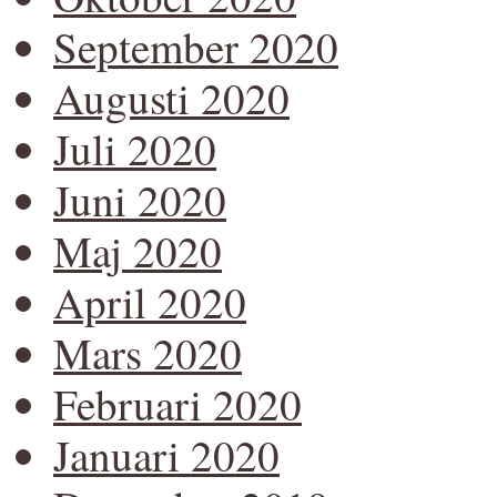
September 2020
Augusti 2020
Juli 2020
Juni 2020
Maj 2020
April 2020
Mars 2020
Februari 2020
Januari 2020