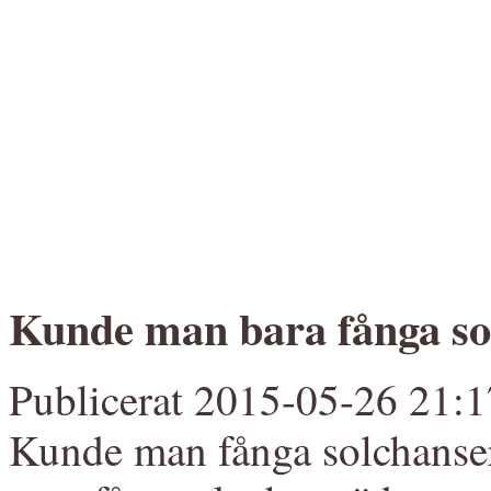
Kunde man bara fånga so
Publicerat 2015-05-26 21:1
Kunde man fånga solchanser