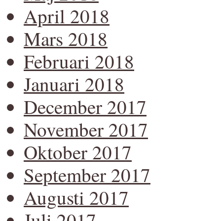
April 2018
Mars 2018
Februari 2018
Januari 2018
December 2017
November 2017
Oktober 2017
September 2017
Augusti 2017
Juli 2017