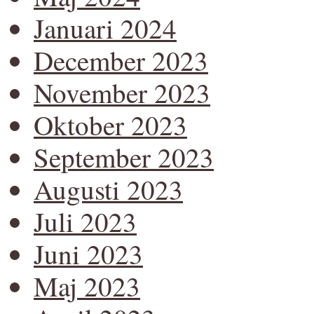
Januari 2024
December 2023
November 2023
Oktober 2023
September 2023
Augusti 2023
Juli 2023
Juni 2023
Maj 2023