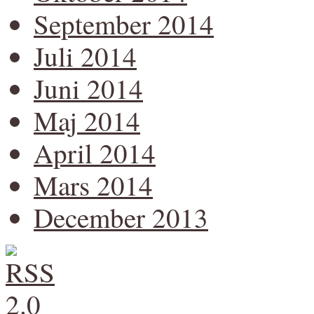
September 2014
Juli 2014
Juni 2014
Maj 2014
April 2014
Mars 2014
December 2013