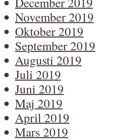
December 2019
November 2019
Oktober 2019
September 2019
Augusti 2019
Juli 2019
Juni 2019
Maj 2019
April 2019
Mars 2019