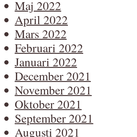
Maj 2022
April 2022
Mars 2022
Februari 2022
Januari 2022
December 2021
November 2021
Oktober 2021
September 2021
Augusti 2021