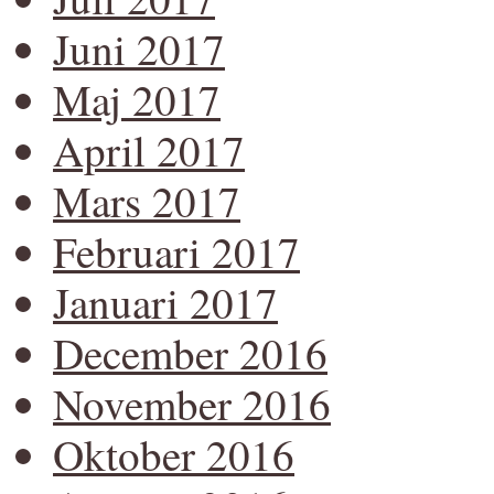
Juni 2017
Maj 2017
April 2017
Mars 2017
Februari 2017
Januari 2017
December 2016
November 2016
Oktober 2016