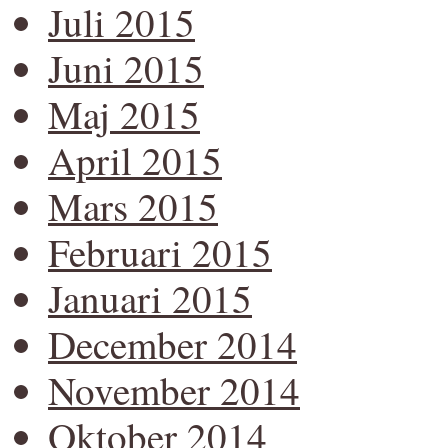
Juli 2015
Juni 2015
Maj 2015
April 2015
Mars 2015
Februari 2015
Januari 2015
December 2014
November 2014
Oktober 2014