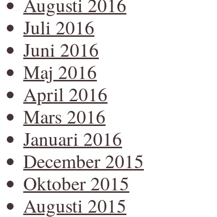
Augusti 2016
Juli 2016
Juni 2016
Maj 2016
April 2016
Mars 2016
Januari 2016
December 2015
Oktober 2015
Augusti 2015