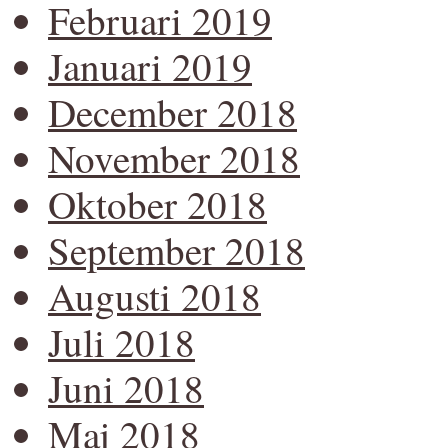
Februari 2019
Januari 2019
December 2018
November 2018
Oktober 2018
September 2018
Augusti 2018
Juli 2018
Juni 2018
Maj 2018