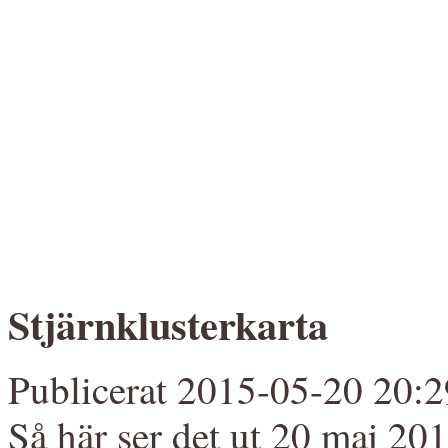
Stjärnklusterkarta
Publicerat 2015-05-20 20:2
Så här ser det ut 20 maj 20